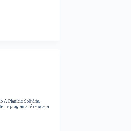
A Planície Solitária,
elente programa, é retratada