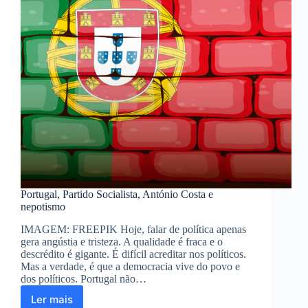
Portugal, Partido Socialista, António Costa e
nepotismo
IMAGEM: FREEPIK Hoje, falar de política apenas
gera angústia e tristeza. A qualidade é fraca e o
descrédito é gigante. É difícil acreditar nos políticos.
Mas a verdade, é que a democracia vive do povo e
dos políticos. Portugal não…
Ler mais
Portugal,