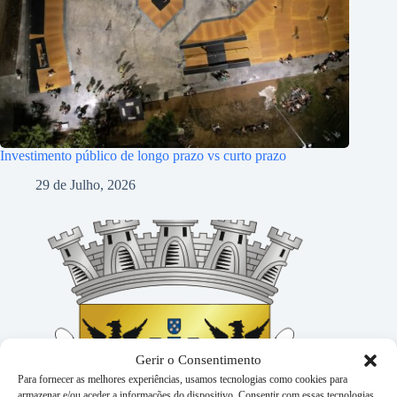
Investimento público de longo prazo vs curto prazo
29 de Julho, 2026
Gerir o Consentimento
Para fornecer as melhores experiências, usamos tecnologias como cookies para
armazenar e/ou aceder a informações do dispositivo. Consentir com essas tecnologias