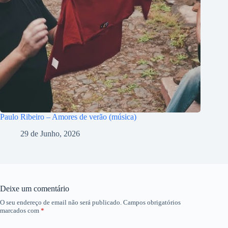
Paulo Ribeiro – Amores de verão (música)
29 de Junho, 2026
Deixe um comentário
O seu endereço de email não será publicado.
Campos obrigatórios
marcados com
*