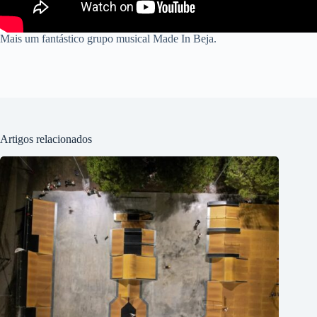
Mais um fantástico grupo musical Made In Beja.
Artigos relacionados