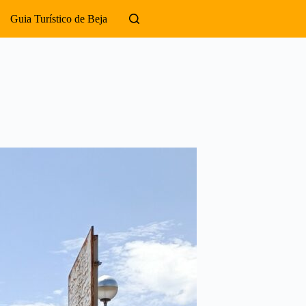
Guia Turístico de Beja