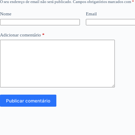
O seu endereço de email não será publicado.
Campos obrigatórios marcados com
*
Nome
Email
Adicionar comentário
*
Publicar comentário