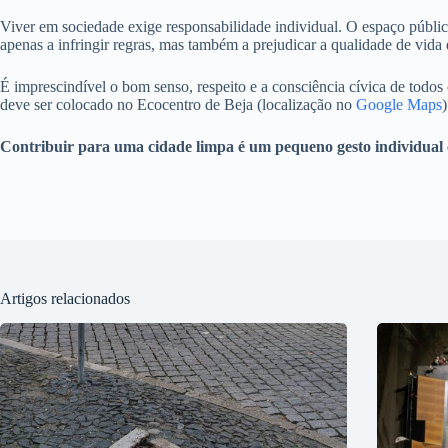
Viver em sociedade exige responsabilidade individual. O espaço públic
apenas a infringir regras, mas também a prejudicar a qualidade de vida
É imprescindível o bom senso, respeito e a consciência cívica de todos o
deve ser colocado no Ecocentro de Beja (localização no
Google Maps
)
Contribuir para uma cidade limpa é um pequeno gesto individual
Artigos relacionados