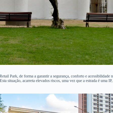
etail Park, de forma a garantir a segurança, conforto e acessibilidade 
 Esta situação, acarreta elevados riscos, uma vez que a estrada é uma I