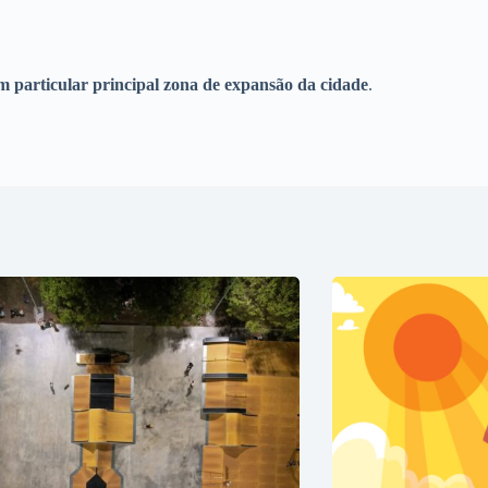
m particular principal zona de expansão da cidade
.