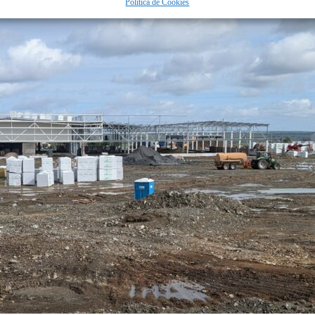
Política de Cookies