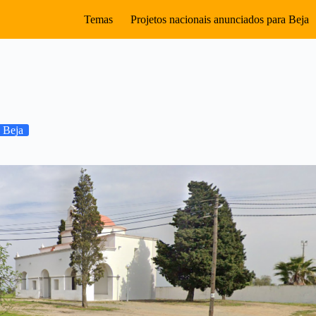
Temas
Projetos nacionais anunciados para Beja
 Beja