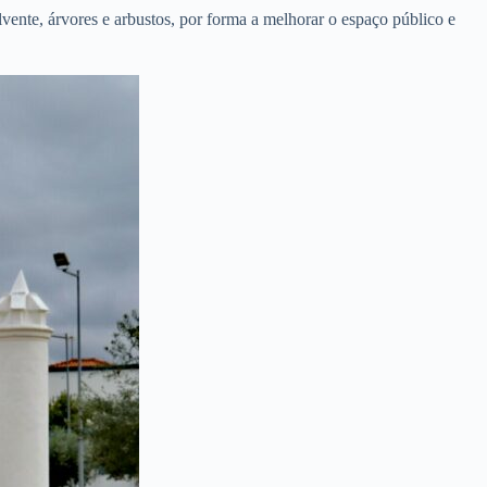
vente, árvores e arbustos, por forma a melhorar o espaço público e