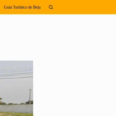
Guia Turístico de Beja