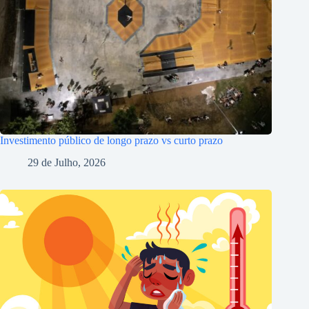
Investimento público de longo prazo vs curto prazo
29 de Julho, 2026