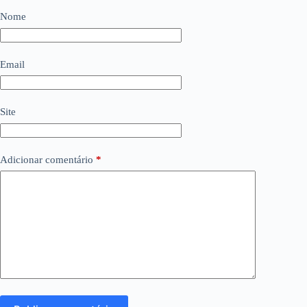
Nome
Email
Site
Adicionar comentário
*