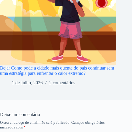
Beja: Como pode a cidade mais quente do país continuar sem
uma estratégia para enfrentar o calor extremo?
1 de Julho, 2026
2 comentários
Deixe um comentário
O seu endereço de email não será publicado.
Campos obrigatórios
marcados com
*