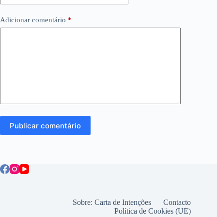
Adicionar comentário
*
Publicar comentário
Sobre: Carta de Intenções
Contacto
Política de Cookies (UE)