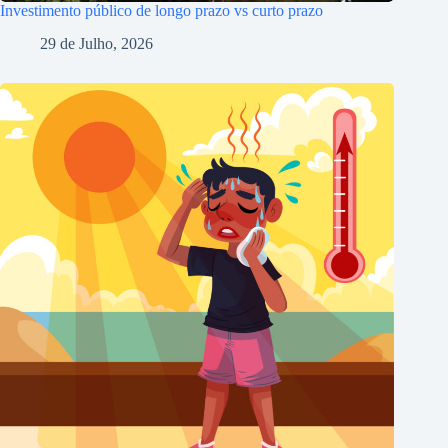
Investimento público de longo prazo vs curto prazo
29 de Julho, 2026