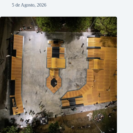
5 de Agosto, 2026