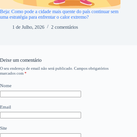
Beja: Como pode a cidade mais quente do país continuar sem
uma estratégia para enfrentar o calor extremo?
1 de Julho, 2026
2 comentários
Deixe um comentário
O seu endereço de email não será publicado.
Campos obrigatórios
marcados com
*
Nome
Email
Site